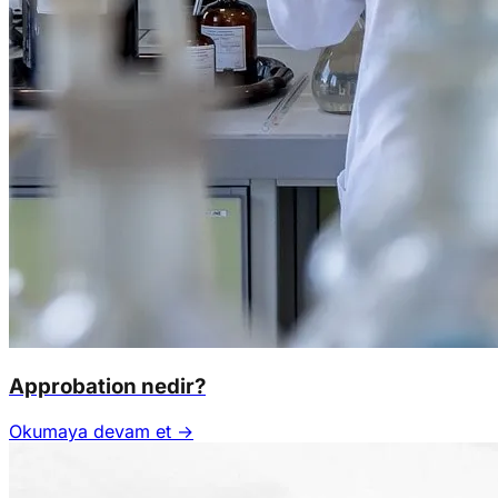
Approbation nedir?
Okumaya devam et →