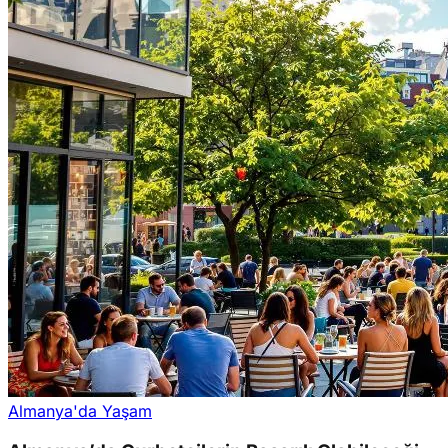
Almanya'da Yaşam