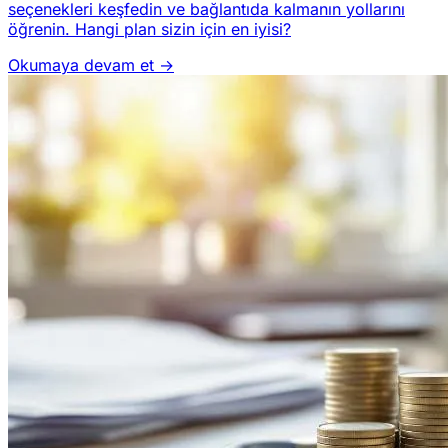
seçenekleri keşfedin ve bağlantıda kalmanın yollarını
öğrenin. Hangi plan sizin için en iyisi?
Okumaya devam et →