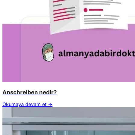
Anschreiben nedir?
Okumaya devam et →