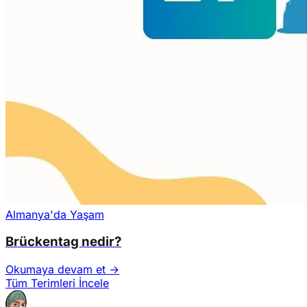
Almanya'da Yaşam
Brückentag nedir?
Okumaya devam et →
Tüm Terimleri İncele