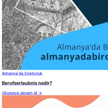
Almanya'da Doktorluk
Berufserlaubnis nedir?
Okumaya devam et →