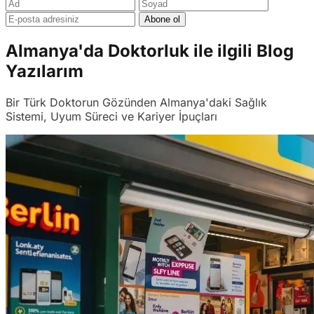
Abone ol
Almanya'da Doktorluk ile ilgili Blog
Yazılarım
Bir Türk Doktorun Gözünden Almanya'daki Sağlık
Sistemi, Uyum Süreci ve Kariyer İpuçları