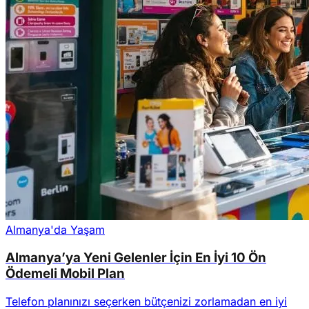
Almanya'da Yaşam
Almanya’ya Yeni Gelenler İçin En İyi 10 Ön
Ödemeli Mobil Plan
Telefon planınızı seçerken bütçenizi zorlamadan en iyi