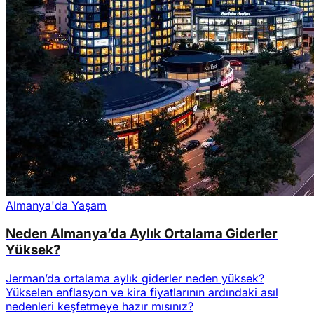
Almanya'da Yaşam
Neden Almanya’da Aylık Ortalama Giderler
Yüksek?
Jerman’da ortalama aylık giderler neden yüksek?
Yükselen enflasyon ve kira fiyatlarının ardındaki asıl
nedenleri keşfetmeye hazır mısınız?